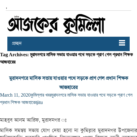
,
প্রচ্ছদ
Tag Archives: মুরাদনগরে মাসিক সভায় যাওয়ার পথে সড়কে প্রাণ গেল প্রধান শিক্ষক
আজহারের
মুরাদনগরে মাসিক সভায় যাওয়ার পথে সড়কে প্রাণ গেল প্রধান শিক্ষক
আজহারের
March 11, 2020
কুমিল্লার খবর
মুরাদনগরে মাসিক সভায় যাওয়ার পথে সড়কে প্রাণ গেল
প্রধান শিক্ষক আজহারের
jitu
মাহবুব আলম আরিফ, মুরাদনগর ঃ
মাসিক সমন্বয় সভায় যোগ দেয়া হলো না কুমিল্লার মুরাদনগর উপজেলার