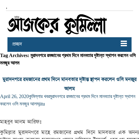
,
প্রচ্ছদ
Tag Archives: মুরাদনগরে রমজানের প্রথম দিনে মানবতার দৃষ্টান্ত স্থাপন করলেন ওসি
মনজুর আলম
মুরাদনগরে রমজানের প্রথম দিনে মানবতার দৃষ্টান্ত স্থাপন করলেন ওসি মনজুর
আলম
April 26, 2020
কুমিল্লার খবর
মুরাদনগরে রমজানের প্রথম দিনে মানবতার দৃষ্টান্ত স্থাপন
করলেন ওসি মনজুর আলম
jitu
মাহবুব আলম আরিফঃ
কুমিল্লার মুরাদনগরে মাহে রমজানের প্রথম দিনে মানবতার এক অনন্য