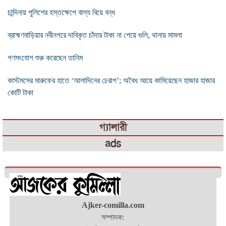
চান্দিনায় পুলিশের হস্তক্ষেপে বাল্য বিয়ে বন্ধ
ব্রাহ্মণবাড়িয়ার নবীনগরে দাবিকৃত চাঁদার টাকা না পেয়ে গুলি, থানায় মামলা
গণসংযোগ শুরু করেছেন তানিম
কাস্টমসের মারুফের হাতে ‘আলাদিনের চেরাগ’; অবৈধ আয়ে কামিয়েছেন হাজার হাজার
কোটি টাকা
গ্যালারী
ads
Ajker-comilla.com
সম্পাদক: