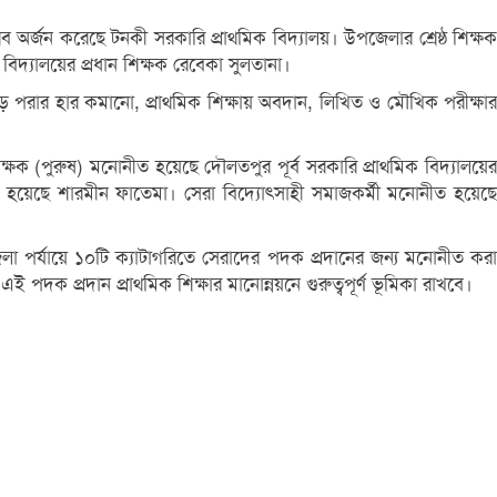
ব অর্জন করেছে টনকী সরকারি প্রাথমিক বিদ্যালয়। উপজেলার শ্রেষ্ঠ শিক্ষক
বিদ্যালয়ের প্রধান শিক্ষক রেবেকা সুলতানা।
্থী ঝড়ে পরার হার কমানো, প্রাথমিক শিক্ষায় অবদান, লিখিত ও মৌখিক পরীক্ষার
ক (পুরুষ) মনোনীত হয়েছে দৌলতপুর পূর্ব সরকারি প্রাথমিক বিদ্যালয়ের
ত হয়েছে শারমীন ফাতেমা। সেরা বিদ্যোৎসাহী সমাজকর্মী মনোনীত হয়েছে
া পর্যায়ে ১০টি ক্যাটাগরিতে সেরাদের পদক প্রদানের জন্য মনোনীত করা
 প্রদান প্রাথমিক শিক্ষার মানোন্নয়নে গুরুত্বপূর্ণ ভূমিকা রাখবে।