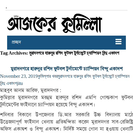
,
প্রচ্ছদ
Tag Archives: মুরাদনগরে হারুনুর রশিদ ফুটবল টুর্নামেন্টে চ্যাম্পিয়ন বিন্দু একাদশ
মুরাদনগরে হারুনুর রশিদ ফুটবল টুর্নামেন্টে চ্যাম্পিয়ন বিন্দু একাদশ
November 23, 2019
কুমিল্লার খবর
মুরাদনগরে হারুনুর রশিদ ফুটবল টুর্নামেন্টে চ্যাম্পিয়ন
বিন্দু একাদশ
jitu
মাহবুব আলম আরিফ, মুরাদনগর :
কুমিল্লার মুরাদনগরে মরহুম হারুনুর রশিদ এমপি গোল্ডকাপ ফুটবল
টুর্নামেন্টের ফাইনালে চ্যাম্পিয়ন হয়েছে বিন্দু একাদশ।
শনিবার বিকালে উপজেলার ডি.আর সরকারি উচ্চ বিদ্যালয় মাঠে
উত্তেজনাপূর্ণ ফাইনাল খেলায় প্রতিদ্বন্দিতা করেন মুরাদনগর সাব-রেজিষ্ট্রি
অফিস একাদ্বশ ও বিন্দু একাদ্বশ। নির্দিষ্ট সময়ে গোল না হওয়ায় খেলাটি