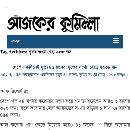
,
প্রচ্ছদ
Tag Archives: মৃতের সংখ্যা বেড়ে ২২৩৮ জন
দেশে একদিনেই মৃত্যু ৪১ জনের, মৃতের সংখ্যা বেড়ে ২২৩৮ জন
July 9, 2020
স্বাস্থ্য
দেশে একদিনেই মৃত্যু ৪১ জনের
,
মৃতের সংখ্যা বেড়ে ২২৩৮ জন
jitu
স্টাফ রিপোর্টারঃ
দেশে গত ২৪ ঘণ্টায় করোনায় নতুন করে শনাক্ত হয়েছেন আরও ৩ হাজার
৩৬০ জন। ফলে করোনায় মোট আক্রান্তের সংখ্যা দাঁড়াল ১ লাখ ৭৫ হাজার
৪৯৪ জনে।
আজ করোনা প্রাণ কেড়ে নিয়েছে আরও ৪১ জনের। এ নিয়ে করোনায়