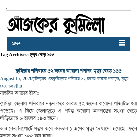
,
প্রচ্ছদ
Tag Archives: মৃত্যু বেড়ে ১৫৫
কুমিল্লায় শনিবারে ৫২ জনের করোনা শনাক্ত, মৃত্যু বেড়ে ১৫৫
August 15, 2020
কুমিল্লার খবর
কুমিল্লায় শনিবারে ৫২ জনের করোনা শনাক্ত
,
মৃত্যু
বেড়ে ১৫৫
jitu
নাছরিন আক্তার হীরাঃ
কুমিল্লা জেলায় শনিবারে নতুন করে আরও ৫২ জনের করোনা পজিটিভ ধরা
পড়েছে। এ নিয়ে জেলাজুড়ে এ পর্যন্ত করোনা আক্রান্তের সংখ্যা বেড়ে
দাঁড়িয়েছে ৬ হাজার ১৯৩ জনে।
আজকের রিপোর্টে নতুন করে বরুড়ার ১ জনের মৃত্যু দেখানো হয়েছে। ফলে
মৃত্যুর সংখ্যা ১৫৫ জন হলো।