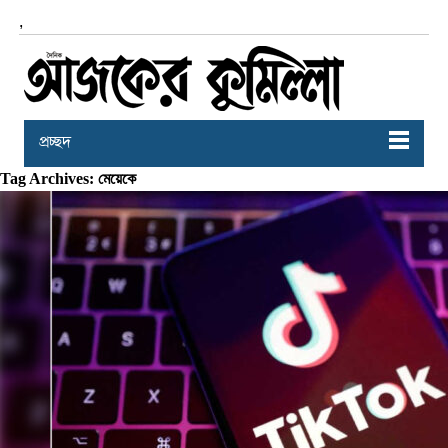
,
প্রচ্ছদ
Tag Archives: মেয়েকে