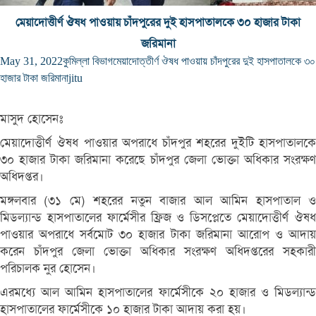
মেয়াদোত্তীর্ণ ঔষধ পাওয়ায় চাঁদপুরের দুই হাসপাতালকে ৩০ হাজার টাকা
জরিমানা
May 31, 2022
কুমিল্লা বিভাগ
মেয়াদোত্তীর্ণ ঔষধ পাওয়ায় চাঁদপুরের দুই হাসপাতালকে ৩০
হাজার টাকা জরিমানা
jitu
মাসুদ হোসেনঃ
মেয়াদোত্তীর্ণ ঔষধ পাওয়ার অপরাধে চাঁদপুর শহরের দুইটি হাসপাতালকে
৩০ হাজার টাকা জরিমানা করেছে চাঁদপুর জেলা ভোক্তা অধিকার সংরক্ষণ
অধিদপ্তর।
মঙ্গলবার (৩১ মে) শহরের নতুন বাজার আল আমিন হাসপাতাল ও
মিডল্যান্ড হাসপাতালের ফার্মেসীর ফ্রিজ ও ডিসপ্লেতে মেয়াদোত্তীর্ণ ঔষধ
পাওয়ার অপরাধে সর্বমোট ৩০ হাজার টাকা জরিমানা আরোপ ও আদায়
করেন চাঁদপুর জেলা ভোক্তা অধিকার সংরক্ষণ অধিদপ্তরের সহকারী
পরিচালক নুর হোসেন।
এরমধ্যে আল আমিন হাসপাতালের ফার্মেসীকে ২০ হাজার ও মিডল্যান্ড
হাসপাতালের ফার্মেসীকে ১০ হাজার টাকা আদায় করা হয়।