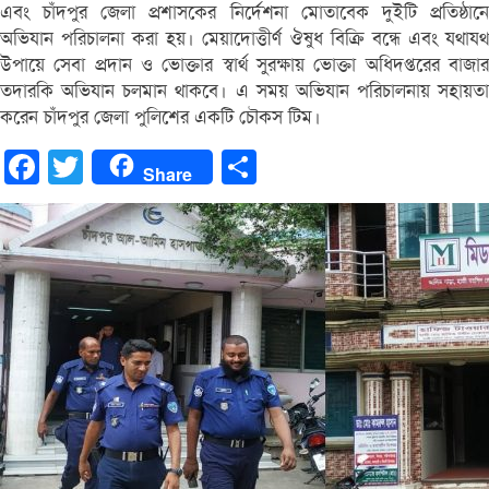
এবং চাঁদপুর জেলা প্রশাসকের নির্দেশনা মোতাবেক দুইটি প্রতিষ্ঠানে
অভিযান পরিচালনা করা হয়। মেয়াদোত্তীর্ণ ঔষুধ বিক্রি বন্ধে এবং যথাযথ
উপায়ে সেবা প্রদান ও ভোক্তার স্বার্থ সুরক্ষায় ভোক্তা অধিদপ্তরের বাজার
তদারকি অভিযান চলমান থাকবে। এ সময় অভিযান পরিচালনায় সহায়তা
করেন চাঁদপুর জেলা পুলিশের একটি চৌকস টিম।
Facebook
Twitter
Share
Share