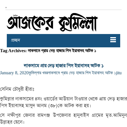
,
প্রচ্ছদ
Tag Archives: লাকসামে প্রায় দেড় হাজার পিস ইয়াবাসহ আটক ১
লাকসামে প্রায় দেড় হাজার পিস ইয়াবাসহ আটক ১
January 8, 2020
কুমিল্লার খবর
লাকসামে প্রায় দেড় হাজার পিস ইয়াবাসহ আটক ১
jitu
সেলিম চৌধুরী হীরাঃ
কুমিল্লার লাকসামের ৪নং ওয়ার্ডের আউয়াল টাওয়ার থেকে প্রায় দেড় হাজার
পিস ইয়াবাসহ মাসুদ আলম (৩৮)কে আটক করা হয়।
সে লক্ষীপুর জেলার রামগঞ্জ উপজেলার হানুবাইস গ্রামের মৃত.আমিনুল
উল্লাহর ছেলে।