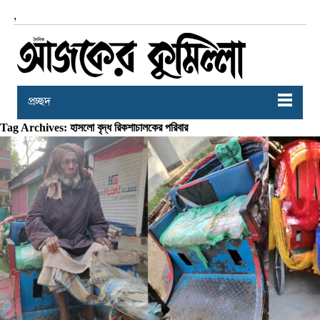
,
প্রচ্ছদ
Tag Archives: হাসলো বৃদ্ধ রিকশাচালকের পরিবার