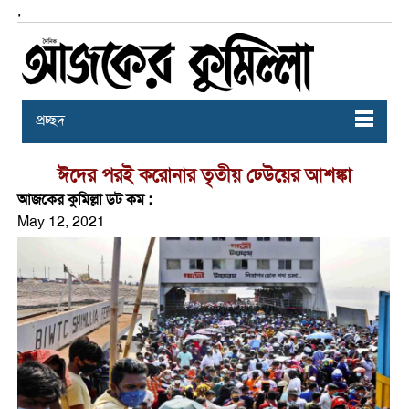
,
প্রচ্ছদ
ঈদের পরই করোনার তৃতীয় ঢেউয়ের আশঙ্কা
আজকের কুমিল্লা ডট কম :
May 12, 2021