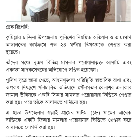
ডেস্ক রিপোর্ট:
কুমিল্লার চান্দিনা উপজেলায় পুলিশের নিয়মিত অভিযান ও ভ্রাম্যমাণ
আদালতের কার্যক্রমে গত ২৪ ঘণ্টায় তিনজনকে গ্রেপ্তার করা
হয়েছে।
তাঁদের মধ্যে দুজন বিভিন্ন মামলার পরোয়ানাভুক্ত আসামি এবং
একজন মাদকসেবনের অভিযোগে দণ্ডিত হয়েছেন।
পুলিশ সূত্রে জানা গেছে, আইনশৃঙ্খলা পরিস্থিতি স্বাভাবিক রাখা এবং
অপরাধ নিয়ন্ত্রণে পরিচালিত অভিযানে পৌরসভার বেলাশ্বর এলাকার
জামাল উদ্দিনকে একটি সিআর মামলার পরোয়ানার ভিত্তিতে গ্রেপ্তার
করা হয়। পরে তাঁকে আদালতে পাঠানো হয়।
এ ছাড়া উপজেলার গল্লাই গ্রামের নাঈম (১৮) নামের আরেক
ব্যক্তিকে একটি জিআর মামলার পরোয়ানার ভিত্তিতে গ্রেপ্তার করে
আদালতে সোপর্দ করা হয়।