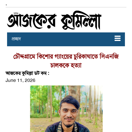
,
প্রচ্ছদ
চৌদ্দগ্রামে কিশোর গ্যাংয়ের চুরিকাঘাতে সিএনজি
চালককে হত্যা
আজকের কুমিল্লা ডট কম :
June 11, 2026