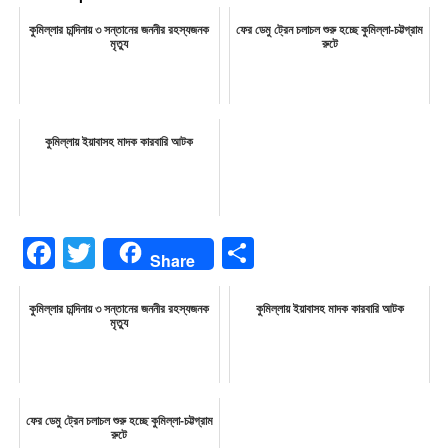
কুমিল্লার চান্দিনায় ৩ সন্তানের জননীর রহস্যজনক
ফের ডেমু ট্রেন চলাচল শুরু হচ্ছে কুমিল্লা-চট্টগ্রাম
মৃত্যু
রুটে
কুমিল্লায় ইয়াবাসহ মাদক কারবারি আটক
Facebook
Twitter
Share
Share
কুমিল্লার চান্দিনায় ৩ সন্তানের জননীর রহস্যজনক
কুমিল্লায় ইয়াবাসহ মাদক কারবারি আটক
মৃত্যু
ফের ডেমু ট্রেন চলাচল শুরু হচ্ছে কুমিল্লা-চট্টগ্রাম
রুটে