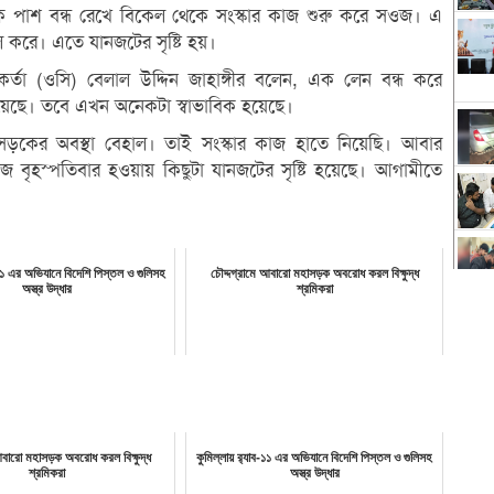
এক পাশ বন্ধ রেখে বিকেল থেকে সংস্কার কাজ শুরু করে সওজ। এ
করে। এতে যানজটের সৃষ্টি হয়।
কর্তা (ওসি) বেলাল উদ্দিন জাহাঙ্গীর বলেন, এক লেন বন্ধ করে
হয়েছে। তবে এখন অনেকটা স্বাভাবিক হয়েছে।
, সড়কের অবস্থা বেহাল। তাই সংস্কার কাজ হাতে নিয়েছি। আবার
 বৃহস্পতিবার হওয়ায় কিছুটা যানজটের সৃষ্টি হয়েছে। আগামীতে
ব-১১ এর অভিযানে বিদেশি পিস্তল ও গুলিসহ
চৌদ্দগ্রামে আবারো মহাসড়ক অবরোধ করল বিক্ষুদ্ধ
অস্ত্র উদ্ধার
শ্রমিকরা
আবারো মহাসড়ক অবরোধ করল বিক্ষুদ্ধ
কুমিল্লায় র‌্যাব-১১ এর অভিযানে বিদেশি পিস্তল ও গুলিসহ
শ্রমিকরা
অস্ত্র উদ্ধার