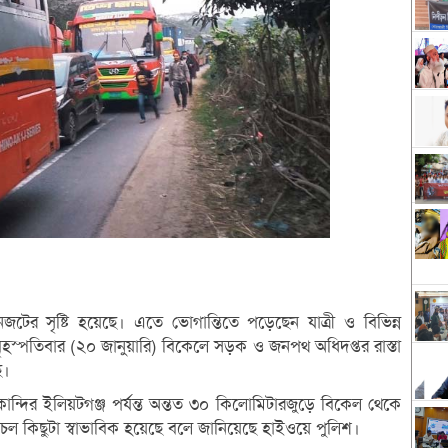
ানজটের সৃষ্টি হয়েছে। এতে ভোগান্তিতে পড়েছেন যাত্রী ও বিভিন্ন
স্পতিবার (২০ জানুয়ারি) বিকেলে সড়ক ও জনপথ অধিদপ্তর রাস্তা
ে।
্দির ইলিয়টগঞ্জ পর্যন্ত অন্তত ৩০ কিলোমিটারজুড়ে বিকেল থেকে
চল কিছুটা স্বাভাবিক হয়েছে বলে জানিয়েছে হাইওয়ে পুলিশ।