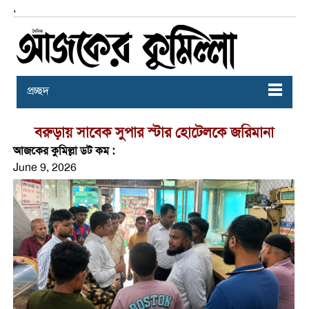
,
প্রচ্ছদ
বরুড়ায় সাবেক সুপার স্টার হোটেলকে জরিমানা
আজকের কুমিল্লা ডট কম :
June 9, 2026