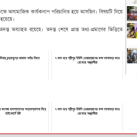
কক্ষে অসামাজিক কার্যকলাপ পরিচালিত হয়ে আসছিল। বিষয়টি নিয়ে
 হয়েছে।
্ত অব্যাহত রয়েছে। তদন্ত শেষে প্রাপ্ত তথ্য-প্রমাণের ভিত্তিতে
ন্দিনায় বন্দুকযুদ্ধে ডাকাত সর্দার নিহত
৭ মাস ধরে শ্রীপুর ইউপি চেয়ারম্যানের কক্ষ তালাবদ্ধ করে
রেখেছে সন্ত্রাসীরা
ল কলেজ হাসপাতালের অব্যবস্থাপনা নিয়ে
৭ মাস ধরে শ্রীপুর ইউপি চেয়ারম্যানের কক্ষ তালাবদ্ধ করে
হাইকোর্টে রিট
রেখেছে সন্ত্রাসীরা