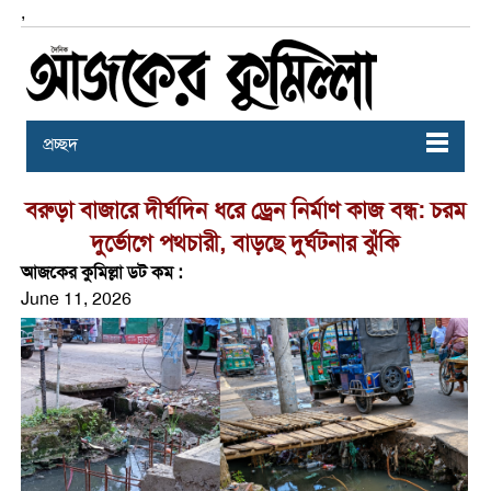
,
প্রচ্ছদ
বরুড়া বাজারে দীর্ঘদিন ধরে ড্রেন নির্মাণ কাজ বন্ধ: চরম
দুর্ভোগে পথচারী, বাড়ছে দুর্ঘটনার ঝুঁকি
আজকের কুমিল্লা ডট কম :
June 11, 2026