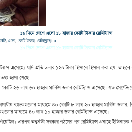
১৯ দিনে দেশে এলো ১৮ হাজার কোটি টাকার রেমিট্যান্স
কোটি
,
এলো
,
কোটি টাকার
,
রেমিট্যান্স
jitu
১৯ দিনে দেশে এলো ১৮ হাজার কোটি টাকার রেমিট্যান্স
যান্স এসেছে। যদি প্রতি ডলার ১২০ টাকা হিসাবে হিসাব করা হয়, তাহলে 
তথ্য জানা গেছে।
৫৩ কোটি ২৬ লাখ ৬০ হাজার মার্কিন ডলার রেমিট্যান্স এসেছে। গত সেপ্ট
মালিকানাধীন ব্যাংকগুলোর মাধ্যমে ৪০ কোটি ৮ লাখ ২০ হাজার মার্কিন ডলার
গুলোর মাধ্যমে ৪০ লাখ ১০ হাজার ডলার রেমিট্যান্স এসেছে।
ছিল। এরপর অন্তর্বর্তী সরকার গঠনের পর রেমিট্যান্স প্রবাহে ইতিবাচক ধ