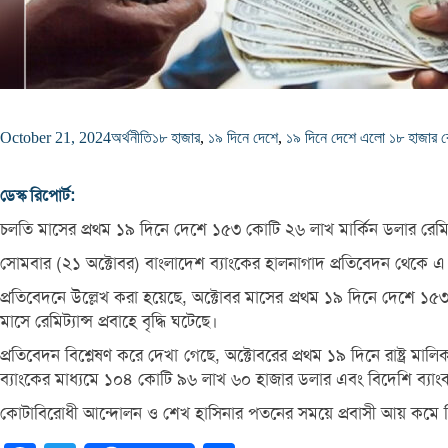
October 21, 2024
অর্থনীতি
১৮ হাজার
,
১৯ দিনে দেশে
,
১৯ দিনে দেশে এলো ১৮ হাজার 
ডেস্ক রিপোর্ট:
চলতি মাসের প্রথম ১৯ দিনে দেশে ১৫৩ কোটি ২৬ লাখ মার্কিন ডলার রেমিট্
সোমবার (২১ অক্টোবর) বাংলাদেশ ব্যাংকের হালনাগাদ প্রতিবেদন থেকে এ 
প্রতিবেদনে উল্লেখ করা হয়েছে, অক্টোবর মাসের প্রথম ১৯ দিনে দেশে ১
মাসে রেমিট্যান্স প্রবাহে বৃদ্ধি ঘটেছে।
প্রতিবেদন বিশ্লেষণ করে দেখা গেছে, অক্টোবরের প্রথম ১৯ দিনে রাষ্ট্র 
ব্যাংকের মাধ্যমে ১০৪ কোটি ৯৬ লাখ ৬০ হাজার ডলার এবং বিদেশি ব্যাংক
কোটাবিরোধী আন্দোলন ও শেখ হাসিনার পতনের সময়ে প্রবাসী আয় কমে গিয়ে