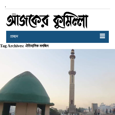
,
প্রচ্ছদ
Tag Archives: ঐতিহাসিক মসজিদ