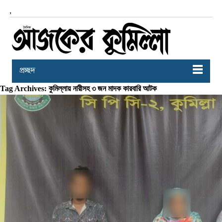
,
প্রচ্ছদ
Tag Archives: কুমিল্লায় নারীসহ ৩ জন মাদক কারবারি আটক