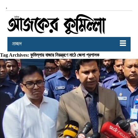
,
প্রচ্ছদ
Tag Archives: কুমিল্লায় বাজার নিয়ন্ত্রণে মাঠে জেলা প্রশাসক