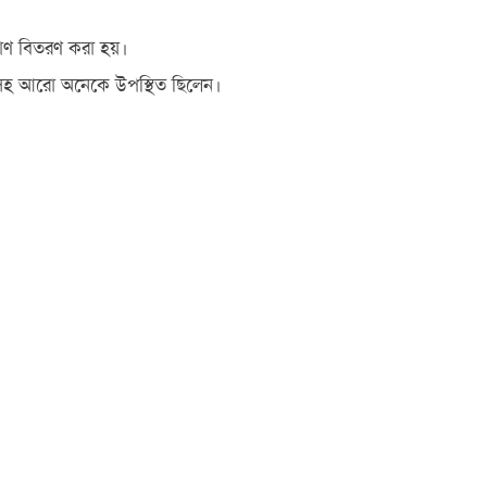
রাণ বিতরণ করা হয়।
ারসহ আরো অনেকে উপস্থিত ছিলেন।