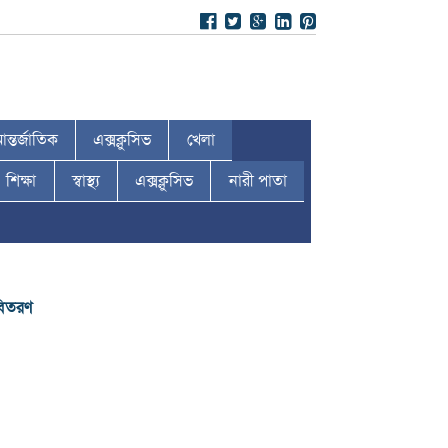
ন্তর্জাতিক
এক্সক্লুসিভ
খেলা
শিক্ষা
স্বাস্থ্য
এক্সক্লুসিভ
নারী পাতা
 বিতরণ