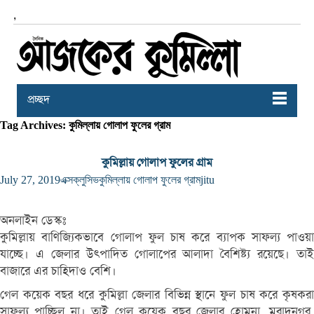
,
প্রচ্ছদ
Tag Archives: কুমিল্লায় গোলাপ ফুলের গ্রাম
কুমিল্লায় গোলাপ ফুলের গ্রাম
July 27, 2019
এক্সক্লুসিভ
কুমিল্লায় গোলাপ ফুলের গ্রাম
jitu
অনলাইন ডেস্কঃ
কুমিল্লায় বাণিজ্যিকভাবে গোলাপ ফুল চাষ করে ব্যাপক সাফল্য পাওয়া
যাচ্ছে। এ জেলার উৎপাদিত গোলাপের আলাদা বৈশিষ্ট্য রয়েছে। তাই
বাজারে এর চাহিদাও বেশি।
গেল কয়েক বছর ধরে কুমিল্লা জেলার বিভিন্ন স্থানে ফুল চাষ করে কৃষকরা
সাফল্য পাচ্ছিল না। তাই গেল কয়েক বছর জেলার হোমনা, মুরাদনগর,