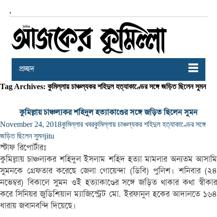
,
প্রচ্ছদ
Tag Archives: কুমিল্লায় চাঞ্চল্যকর শহিদুল হত্যাকাণ্ডের সঙ্গে জড়িত ছিলেন সুমন
কুমিল্লায় চাঞ্চল্যকর শহিদুল হত্যাকাণ্ডের সঙ্গে জড়িত ছিলেন সুমন
November 24, 2018
কুমিল্লার খবর
কুমিল্লায় চাঞ্চল্যকর শহিদুল হত্যাকাণ্ডের সঙ্গে
জড়িত ছিলেন সুমন
jitu
স্টাফ রিপোর্টারঃ
কুমিল্লায় চাঞ্চল্যকর শহিদুল ইসলাম শহিদ হত্যা মামলার অন্যতম আসামি
সুমনকে গ্রেফতার করেছে জেলা গোয়েন্দা (ডিবি) পুলিশ। শনিবার (২৪
নভেম্বর) বিকালে সুমন ওই হত্যাকাণ্ডের সঙ্গে জড়িত থাকার কথা স্বীকার
করে সিনিয়র জুডিশিয়াল ম্যাজিস্ট্রেট মো. ইরফানুল হকের আদালতে ১৬৪
ধারায় জবানবন্দি দিয়েছে।