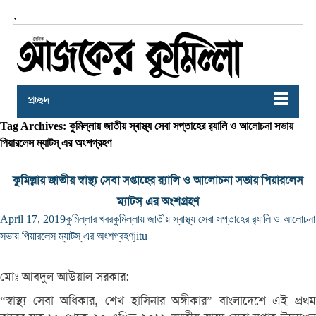
,
প্রচ্ছদ
Tag Archives: কুমিল্লায় জাতীয় স্বাস্থ্য সেবা সপ্তাহের র‌্যালি ও আলোচনা সভায়
পিয়ারলেস ম্যাটস্ এর অংশগ্রহণ
কুমিল্লায় জাতীয় স্বাস্থ্য সেবা সপ্তাহের র‌্যালি ও আলোচনা সভায় পিয়ারলেস
ম্যাটস্ এর অংশগ্রহণ
April 17, 2019
কুমিল্লার খবর
কুমিল্লায় জাতীয় স্বাস্থ্য সেবা সপ্তাহের র‌্যালি ও আলোচনা
সভায় পিয়ারলেস ম্যাটস্ এর অংশগ্রহণ
jitu
মোঃ আবদুল আউয়াল সরকার:
“স্বাস্থ্য সেবা অধিকার, শেখ হাসিনার অঙ্গীকার” বাংলাদেশে এই প্রথম