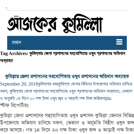
,
প্রচ্ছদ
Tag Archives: কুমিল্লায় জেলা প্রশাসনের সহযোগিতায় ওষুধ প্রশাসনের অভিযান
অব্যাহত
কুমিল্লায় জেলা প্রশাসনের সহযোগিতায় ওষুধ প্রশাসনের অভিযান অব্যাহত
September 20, 2018
কুমিল্লার খবর
কুমিল্লা জেলার বিভিন্ন উপজেলায় অভিযান চালিয়ে
নকল
,
কুমিল্লায় জেলা প্রশাসনের সহযোগিতায় ওষুধ প্রশাসনের অভিযান অব্যাহত
,
ভেজাল
ও অনুমতি ১৪ দিনে ২০ লক্ষ টাকা ওষুধ জব্দ ও আড়াই লক্ষ টাকা জরিমানা
jitu
স্টাফ রিপোর্টারঃ
কুমিল্লা জেলা প্রশাসনের সহযোগিতায় ওষুধ প্রশাসন কুমিল্লা জেলার বিভিন্ন
উপজেলায় অভিযান চালিয়ে নকল, ভেজাল ও অনুমতি বিহীন ওষুধ জব্দ
করে আসছে। গত ১৪ দিনে ২০ লক্ষ টাকা ওষুধ জব্দ ও আড়াই লক্ষ টাকা