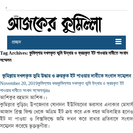
,
প্রচ্ছদ
Tag Archives: কুমিল্লায় দখলকৃত ভূমি উদ্ধার ও ক্রয়কৃত ইট পাওয়ার দাবীতে সংবাদ
সম্মেলন
কুমিল্লায় দখলকৃত ভূমি উদ্ধার ও ক্রয়কৃত ইট পাওয়ার দাবীতে সংবাদ সম্মেলন
November 20, 2019
কুমিল্লার খবর
কুমিল্লায় দখলকৃত ভূমি উদ্ধার ও ক্রয়কৃত ইট
পাওয়ার দাবীতে সংবাদ সম্মেলন
jitu
আশিকুর রহমান আশিক।।
কুমিল্লার বুড়িচং উপজেলার ষোলনল ইউনিয়নের ভরাসার এলাকার মেসার্স
আজাদ ব্রিক্স ফিল্ড থেকে অগ্রিম ইট ক্রয় করে এক বছর অতিবাহিত হলেও
ইট না পাওয়া ও বিক্সফিল্ডে জমি দখল করে রাখার প্রতিবাদে সংবাদ
সম্মেলন করেছে ভূক্তভূগীরা।