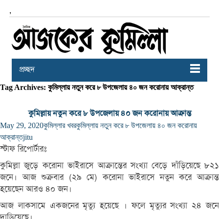
,
প্রচ্ছদ
Tag Archives: কুমিল্লায় নতুন করে ৮ উপজেলায় ৪০ জন করোনায় আক্রান্ত
কুমিল্লায় নতুন করে ৮ উপজেলায় ৪০ জন করোনায় আক্রান্ত
May 29, 2020
কুমিল্লার খবর
কুমিল্লায় নতুন করে ৮ উপজেলায় ৪০ জন করোনায়
আক্রান্ত
jitu
স্টাফ রিপোর্টারঃ
কুমিল্লা জুড়ে করোনা ভাইরাসে আক্রান্তের সংখ্যা বেড়ে দাঁড়িয়েছে ৮২১
জনে। আজ শুক্রবার (২৯ মে) করোনা ভাইরাসে নতুন করে আক্রান্ত
হয়েছেন আরও ৪০ জন।
আজ লাকসামে একজনের মৃত্যু হয়েছে । ফলে মৃত্যুর সংখ্যা ২৪ জনে
দাড়িয়েছে।