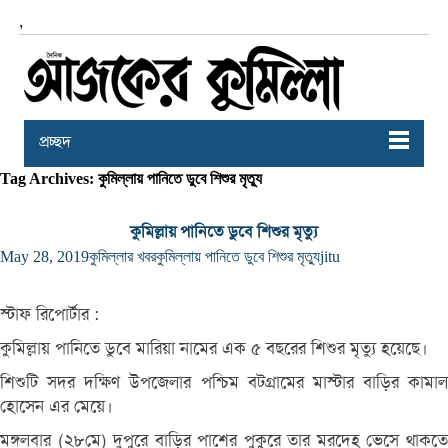
,
প্রচ্ছদ
Tag Archives: কুমিল্লায় পানিতে ডুবে শিশুর মৃত্যু
কুমিল্লায় পানিতে ডুবে শিশুর মৃত্যু
May 28, 2019
কুমিল্লার খবর
কুমিল্লায় পানিতে ডুবে শিশুর মৃত্যু
jitu
স্টাফ রিপোর্টার :
কুমিল্লায় পানিতে ডুবে মারিয়া নামের এক ৫ বছরের শিশুর মৃত্যু হয়েছে।
শিশুটি সদর দক্ষিণ উপজেলার পশ্চিম বটগ্রামের মাস্টার বাড়ির কামাল
হোসেন এর মেয়ে।
মঙ্গলবার (২৮মে) দুপুরে বাড়ির পাশের পুকুরে তার মরদেহ ভেসে থাকতে