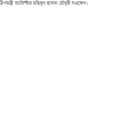
উপমন্ত্রী ব্যারিস্টার মহিবুল হাসান চৌধুরী নওফেল।