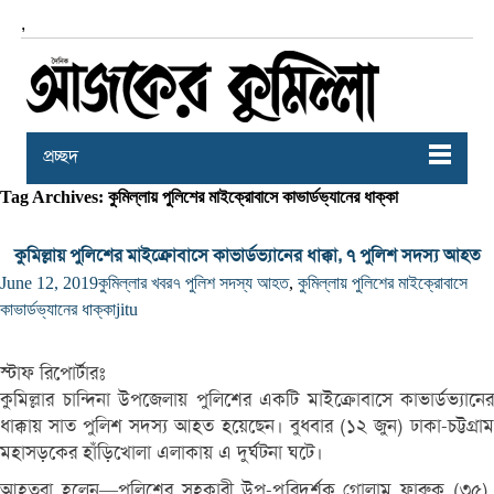
,
প্রচ্ছদ
Tag Archives: কুমিল্লায় পুলিশের মাইক্রোবাসে কাভার্ডভ্যানের ধাক্কা
কুমিল্লায় পুলিশের মাইক্রোবাসে কাভার্ডভ্যানের ধাক্কা, ৭ পুলিশ সদস্য আহত
June 12, 2019
কুমিল্লার খবর
৭ পুলিশ সদস্য আহত
,
কুমিল্লায় পুলিশের মাইক্রোবাসে
কাভার্ডভ্যানের ধাক্কা
jitu
স্টাফ রিপোর্টারঃ
কুমিল্লার চান্দিনা উপজেলায় পুলিশের একটি মাইক্রোবাসে কাভার্ডভ্যানের
ধাক্কায় সাত পুলিশ সদস্য আহত হয়েছেন। বুধবার (১২ জুন) ঢাকা-চট্টগ্রাম
মহাসড়কের হাঁড়িখোলা এলাকায় এ দুর্ঘটনা ঘটে।
আহতরা হলেন—পুলিশের সহকারী উপ-পরিদর্শক গোলাম ফারুক (৩৫),