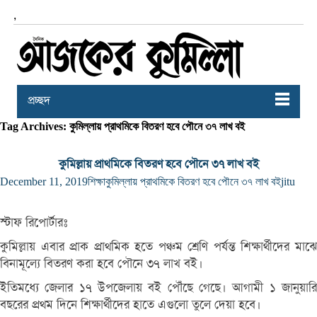
,
প্রচ্ছদ
Tag Archives: কুমিল্লায় প্রাথমিকে বিতরণ হবে পৌনে ৩৭ লাখ বই
কুমিল্লায় প্রাথমিকে বিতরণ হবে পৌনে ৩৭ লাখ বই
December 11, 2019
শিক্ষা
কুমিল্লায় প্রাথমিকে বিতরণ হবে পৌনে ৩৭ লাখ বই
jitu
স্টাফ রিপোর্টারঃ
কুমিল্লায় এবার প্রাক প্রাথমিক হতে পঞ্চম শ্রেণি পর্যন্ত শিক্ষার্থীদের মাঝে
বিনামূল্যে বিতরণ করা হবে পৌনে ৩৭ লাখ বই।
ইতিমধ্যে জেলার ১৭ উপজেলায় বই পৌঁছে গেছে। আগামী ১ জানুয়ারি
বছরের প্রথম দিনে শিক্ষার্থীদের হাতে এগুলো তুলে দেয়া হবে।