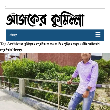
,
প্রচ্ছদ
Tag Archives: কুমিল্লায় প্রেমিককে ডেকে নিয়ে পুড়িয়ে হত্যা চেষ্টার অভিযোগ
প্রেমিকার বিরুদ্ধে