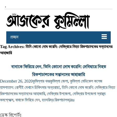
,
প্রচ্ছদ
Tag Archives: তিনি কোনো দোষ করেনি: দেবিদ্বারে নিহত রিকশাচালকের সন্তানদের
আহাজারি
বাবাকে ফিরিয়ে দেন, তিনি কোনো দোষ করেনি: দেবিদ্বারে নিহত
রিকশাচালকের সন্তানদের আহাজারি
December 26, 2020
কুমিল্লার খবর
কুমিল্লা জেলা
,
কুমিল্লা মেডিকেল কলেজ
হাসপাতাল: রোগীই যেখানে চিকিৎসার অন্তরায়!
,
তিনি কোনো দোষ করেনি: দেবিদ্বারে নিহত
রিকশাচালকের সন্তানদের আহাজারি
,
দেবিদ্বার উপজেলা
,
দেবিদ্বার উপজেলা স্বাস্থ্য
কমপ্লেক্সে
,
বাবাকে ফিরিয়ে দেন
,
হতদরিদ্র রিকশাচালক
jitu
ডেস্ক রিপোর্টঃ