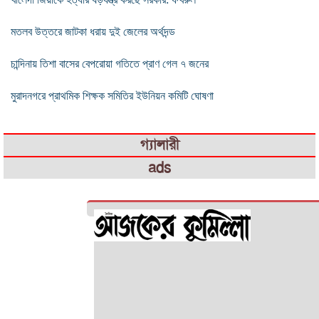
মতলব উত্তরে জাটকা ধরায় দুই জেলের অর্থদন্ড
চান্দিনায় তিশা বাসের বেপরোয়া গতিতে প্রাণ গেল ৭ জনের
মুরাদনগরে প্রাথমিক শিক্ষক সমিতির ইউনিয়ন কমিটি ঘোষণা
গ্যালারী
ads