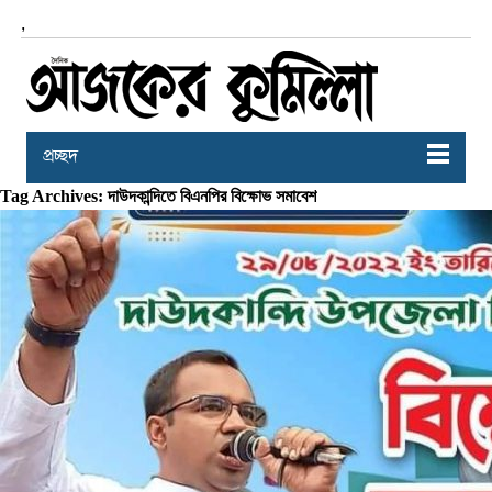
,
প্রচ্ছদ
Tag Archives: দাউদকান্দিতে বিএনপির বিক্ষোভ সমাবেশ