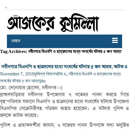
,
প্রচ্ছদ
Tag Archives: নবীনগরে বিএনপি ও ছাত্রদলের মধ্যে সংঘর্ষের ঘটনায় ৫ জন আহত
নবীনগরে বিএনপি ও ছাত্রদলের মধ্যে সংঘর্ষের ঘটনায় ৫ জন আহত, আটক ৪
November 7, 2019
কুমিল্লা বিভাগ
আটক ৪
,
নবীনগরে বিএনপি ও ছাত্রদলের মধ্যে
সংঘর্ষের ঘটনায় ৫ জন আহত
jitu
মো. দেলোয়ার হোসেন, নবীনগর ঃ
ব্রাহ্মণবাড়িয়ার নবীনগর উপজেলায় ৭ নভেম্বর পালন করতে গিয়ে
বৃহস্পতিবার সকালে বিএনপি ও ছাত্রদলের মধ্যে সংঘর্ষের ঘটনায় উপজেলা
বিএনপির সেক্রেটারীসহ পাঁচজন আহত হয়েছেন। এ ঘটনায় পুলিশ ৪
জনকে আটক করেছে।
পুলিশ ও প্রত্যক্ষদর্শীরা জানান, ৭ নভেম্বর পালন উপলক্ষে সদ্য অনুষ্ঠিত