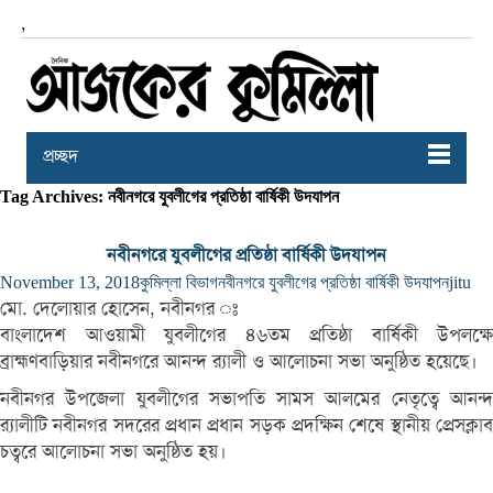
,
প্রচ্ছদ
Tag Archives: নবীনগরে যুবলীগের প্রতিষ্ঠা বার্ষিকী উদযাপন
নবীনগরে যুবলীগের প্রতিষ্ঠা বার্ষিকী উদযাপন
November 13, 2018
কুমিল্লা বিভাগ
নবীনগরে যুবলীগের প্রতিষ্ঠা বার্ষিকী উদযাপন
jitu
মো. দেলোয়ার হোসেন, নবীনগর ঃ
বাংলাদেশ আওয়ামী যুবলীগের ৪৬তম প্রতিষ্ঠা বার্ষিকী উপলক্ষে
ব্রা‏হ্মণবাড়িয়ার নবীনগরে আনন্দ র‌্যালী ও আলোচনা সভা অনুষ্ঠিত হয়েছে।
নবীনগর উপজেলা যুবলীগের সভাপতি সামস আলমের নেতৃত্বে আনন্দ
র‌্যালীটি নবীনগর সদরের প্রধান প্রধান সড়ক প্রদক্ষিন শেষে স্থানীয় প্রেসক্লাব
চত্বরে আলোচনা সভা অনুষ্ঠিত হয়।