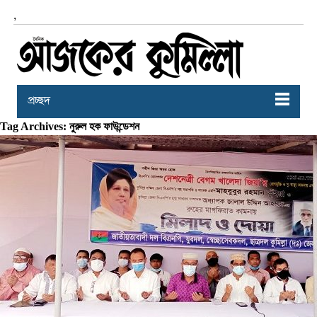
,
প্রচ্ছদ
Tag Archives: নুরুল হক ফাউন্ডেশন