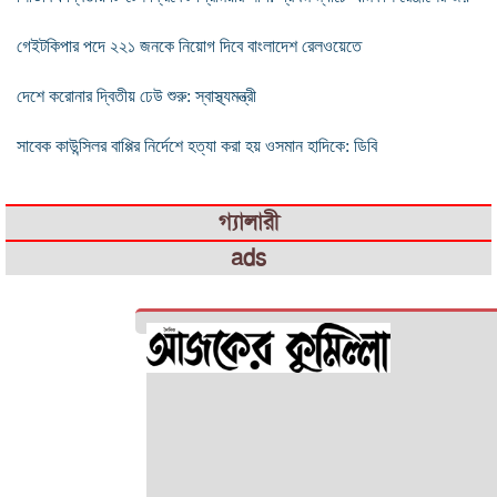
গেইটকিপার পদে ২২১ জনকে নিয়োগ দিবে বাংলাদেশ রেলওয়েতে
দেশে করোনার দ্বিতীয় ঢেউ শুরু: স্বাস্থ্যমন্ত্রী
সাবেক কাউন্সিলর বাপ্পির নির্দেশে হত্যা করা হয় ওসমান হাদিকে: ডিবি
গ্যালারী
ads