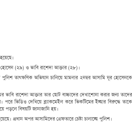
 হয়েছে।
ূর হোসেন (২৯) ও ভাবি রাশেদা আক্তার (২৮)।
পুলিশ তাৎক্ষণিক অভিযান চালিয়ে মামলার ২নম্বর আসামি নূর হোসেনকে
ের ভাবি রাশেদা আক্তার তার ছোট বাচ্চাদের দেখাশোনা করার জন্য তাদের
। পরে ভিডিও দেখিয়ে ব্ল্যাকমেইল করে ভিকটিমের ইচ্ছার বিরুদ্ধে তাকে
 হয়ে পড়লে বিষয়টি জানাজানি হয়।
ছে। প্রধান অপর আসামিদের গ্রেফতারে চেষ্টা চালাচ্ছে পুলিশ।