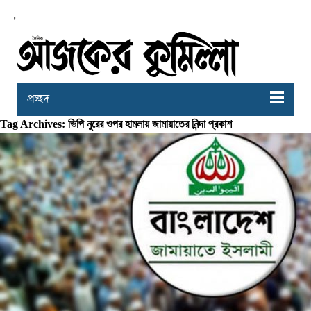
,
প্রচ্ছদ
Tag Archives: ভিপি নুরের ওপর হামলায় জামায়াতের নিন্দা প্রকাশ