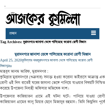
,
প্রচ্ছদ
Tag Archives: মুরাদনগরে জানালা ভেঙ্গে পালিয়েছে করোনা রোগী মিজান
মুরাদনগরে জানালা ভেঙ্গে পালিয়েছে করোনা রোগী মিজান
April 25, 2020
কুমিল্লার খবর
মুরাদনগরে জানালা ভেঙ্গে পালিয়েছে করোনা রোগী
মিজান
jitu
মাহবুব আলম আরিফ, মুরাদনগর :
কুমিল্লার মুরাদনগরে (শুক্রবার) সনাক্ত হওয়া করোনা ভাইরাসে আক্রান্ত এক
রোগী ওই দিন রাতেই ঘরের জানালা ভেঙ্গে পালিয়ে যাওয়ার বিষয়টি নিশ্চিত
করেছে উপজেলা নিবাহী অফিসার অভিষেক দাশ।
উপজেলার কাজিয়াতল গ্রামে এই ঘটনা ঘটে। পালিয়ে যাওয়া রোগী
কাজিয়াতল গ্রামের কালু মিয়ার ছেলে মিজানুর রহমান। তিনি কিছুদিন পূর্বে