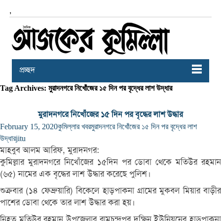
,
প্রচ্ছদ
Tag Archives: মুরাদনগরে নিখোঁজের ১৫ দিন পর বৃদ্ধের লাশ উদ্ধার
মুরাদনগরে নিখোঁজের ১৫ দিন পর বৃদ্ধের লাশ উদ্ধার
February 15, 2020
কুমিল্লার খবর
মুরাদনগরে নিখোঁজের ১৫ দিন পর বৃদ্ধের লাশ
উদ্ধার
jitu
মাহবুব আলম আরিফ, মুরাদনগর:
কুমিল্লার মুরাদনগরে নিখোঁজের ১৫দিন পর ডোবা থেকে মতিউর রহমান
(৬৫) নামের এক বৃদ্ধের লাশ উদ্ধার করেছে পুলিশ।
শুক্রবার (১৪ ফেব্রুয়ারি) বিকেলে হাড়পাকনা গ্রামের মুকবল মিয়ার বাড়ীর
পাশের ডোবা থেকে তার লাশ উদ্ধার করা হয়।
নিহত মতিউর রহমান উপজেলার রামচন্দ্রপুর দক্ষিন ইউনিয়নের হাড়পাকনা