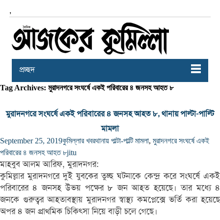
,
প্রচ্ছদ
Tag Archives: মুরাদনগরে সংঘর্ষে একই পরিবারের ৪ জনসহ আহত ৮
মুরাদনগরে সংঘর্ষে একই পরিবারের ৪ জনসহ আহত ৮, থানায় পাল্টা-পাল্টি
মামলা
September 25, 2019
কুমিল্লার খবর
থানায় পাল্টা-পাল্টি মামলা
,
মুরাদনগরে সংঘর্ষে একই
পরিবারের ৪ জনসহ আহত ৮
jitu
মাহবুব আলম আরিফ, মুরাদনগর:
কুমিল্লার মুরাদনগরে দুই যুবকের তুচ্ছ ঘটনাকে কেন্দ্র করে সংঘর্ষে একই
পরিবারের ৪ জনসহ উভয় পক্ষের ৮ জন আহত হয়েছে। তার মধ্যে ৪
জনকে গুরুত্বর আহতাবস্থায় মুরাদনগর স্বাস্থ্য কমপ্লেক্সে ভর্তি করা হয়েছে
অপর ৪ জন প্রাথমিক চিকিৎসা নিয়ে বাড়ী চলে গেছে।