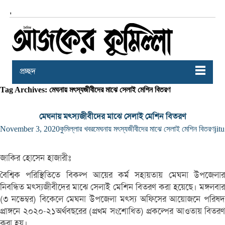
,
প্রচ্ছদ
Tag Archives: মেঘনায় মৎস্যজীবীদের মাঝে সেলাই মেশিন বিতরণ
মেঘনায় মৎস্যজীবীদের মাঝে সেলাই মেশিন বিতরণ
November 3, 2020
কুমিল্লার খবর
মেঘনায় মৎস্যজীবীদের মাঝে সেলাই মেশিন বিতরণ
jitu
জাকির হোসেন হাজারীঃ
বৈশ্বিক পরিস্থিতিতে বিকল্প আয়ের কর্ম সহায়তায় মেঘনা উপজেলার
নিবন্ধিত মৎস্যজীবীদের মাঝে সেলাই মেশিন বিতরণ করা হয়েছে। মঙ্গলবার
(৩ নভেম্বর) বিকেলে মেঘনা উপজেলা মৎস্য অফিসের আয়োজনে পরিষদ
প্রাঙ্গনে ২০২০-২১অর্থবছরের (প্রথম সংশোধিত) প্রকল্পের আওতায় বিতরণ
করা হয়।