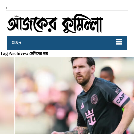
,
প্রচ্ছদ
Tag Archives: মেসিদের জয়