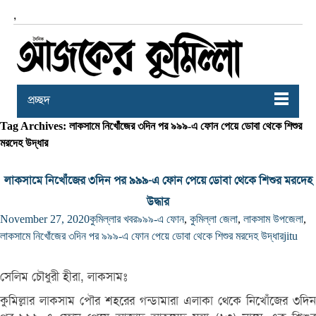
,
প্রচ্ছদ
Tag Archives: লাকসামে নিখোঁজের ৩দিন পর ৯৯৯-এ ফোন পেয়ে ডোবা থেকে শিশুর
মরদেহ উদ্ধার
লাকসামে নিখোঁজের ৩দিন পর ৯৯৯-এ ফোন পেয়ে ডোবা থেকে শিশুর মরদেহ
উদ্ধার
November 27, 2020
কুমিল্লার খবর
৯৯৯-এ ফোন
,
কুমিল্লা জেলা
,
লাকসাম উপজেলা
,
লাকসামে নিখোঁজের ৩দিন পর ৯৯৯-এ ফোন পেয়ে ডোবা থেকে শিশুর মরদেহ উদ্ধার
jitu
সেলিম চৌধুরী হীরা, লাকসামঃ
কুমিল্লার লাকসাম পৌর শহরের গন্ডামারা এলাকা থেকে নিখোঁজের ৩দিন