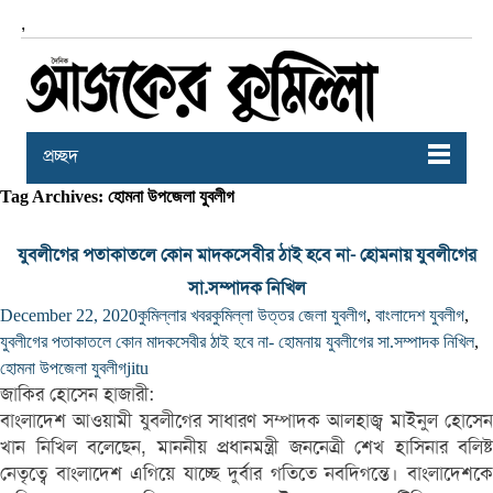
,
প্রচ্ছদ
Tag Archives: হোমনা উপজেলা যুবলীগ
যুবলীগের পতাকাতলে কোন মাদকসেবীর ঠাই হবে না- হোমনায় যুবলীগের
সা.সম্পাদক নিখিল
December 22, 2020
কুমিল্লার খবর
কুমিল্লা উত্তর জেলা যুবলীগ
,
বাংলাদেশ যুবলীগ
,
যুবলীগের পতাকাতলে কোন মাদকসেবীর ঠাই হবে না- হোমনায় যুবলীগের সা.সম্পাদক নিখিল
,
হোমনা উপজেলা যুবলীগ
jitu
জাকির হোসেন হাজারী:
বাংলাদেশ আওয়ামী যুবলীগের সাধারণ সম্পাদক আলহাজ্ব মাইনুল হোসেন
খান নিখিল বলেছেন, মাননীয় প্রধানমন্ত্রী জননেত্রী শেখ হাসিনার বলিষ্ট
নেতৃত্বে বাংলাদেশ এগিয়ে যাচ্ছে দুর্বার গতিতে নবদিগন্তে। বাংলাদেশকে